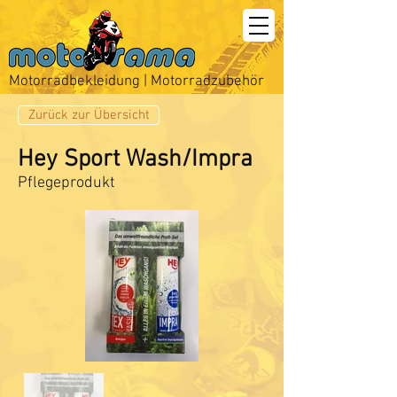
Motorradbekleidung | Motorradzubehör
Zurück zur Übersicht
Hey Sport Wash/Impra
Pflegeprodukt