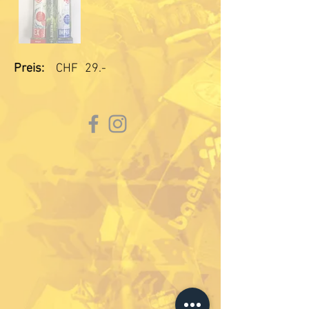
Preis:
CHF
29.-