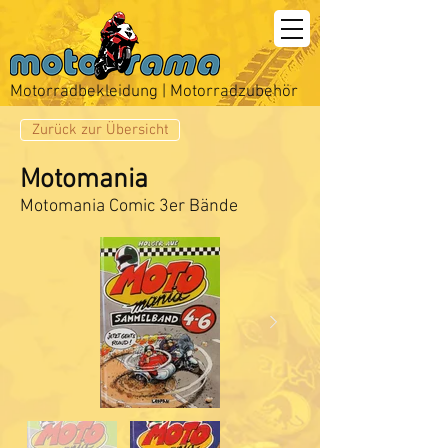
Motorradbekleidung | Motorradzubehör
Zurück zur Übersicht
Motomania
Motomania Comic 3er Bände