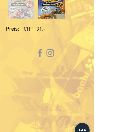
Preis:
CHF
31.-