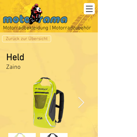
Motorradbekleidung | Motorradzubehör
Zurück zur Übersicht
Held
Zaino