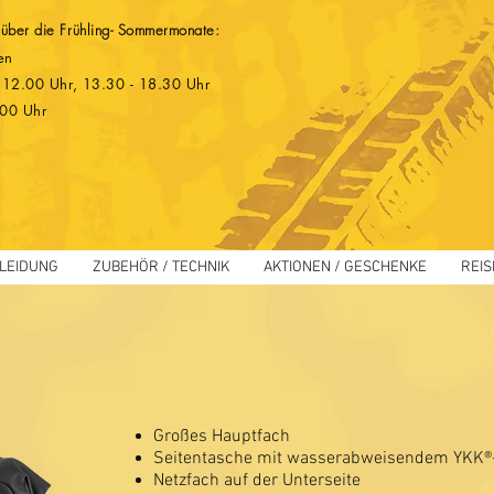
 über die Frühling- Sommermonate:
en
 - 12.00 Uhr, 13.30 - 18.30 Uhr
.00 Uhr
LEIDUNG
ZUBEHÖR / TECHNIK
AKTIONEN / GESCHENKE
REIS
Großes Hauptfach
Seitentasche mit wasserabweisendem YKK®
Netzfach auf der Unterseite