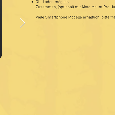
QI - Laden möglich
Zusammen, (optional) mit Moto Mount Pro H
Viele Smartphone Modelle erhältlich, bitte fr