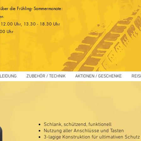
 über die Frühling- Sommermonate:
en
 - 12.00 Uhr, 13.30 - 18.30 Uhr
.00 Uhr
LEIDUNG
ZUBEHÖR / TECHNIK
AKTIONEN / GESCHENKE
REIS
Schlank, schützend, funktionell
Nutzung aller Anschlüsse und Tasten
3-lagige Konstruktion für ultimativen Schutz