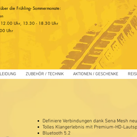
 über die Frühling- Sommermonate:
en
 - 12.00 Uhr, 13.30 - 18.30 Uhr
.00 Uhr
LEIDUNG
ZUBEHÖR / TECHNIK
AKTIONEN / GESCHENKE
REIS
Definiere Verbindungen dank Sena Mesh ne
Tolles Klangerlebnis mit Premium-HD-Lauts
Bluetooth 5.2