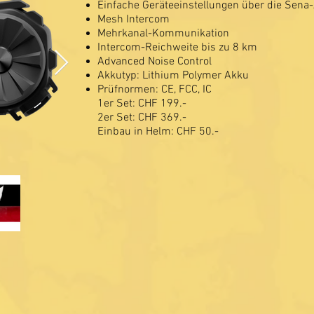
Einfache Geräteeinstellungen über die Sena
Mesh Intercom
Mehrkanal-Kommunikation
Intercom-Reichweite bis zu 8 km
Advanced Noise Control
Akkutyp: Lithium Polymer Akku
Prüfnormen: CE, FCC, IC
1er Set: CHF 199.-
2er Set: CHF 369.-
Einbau in Helm: CHF 50.-