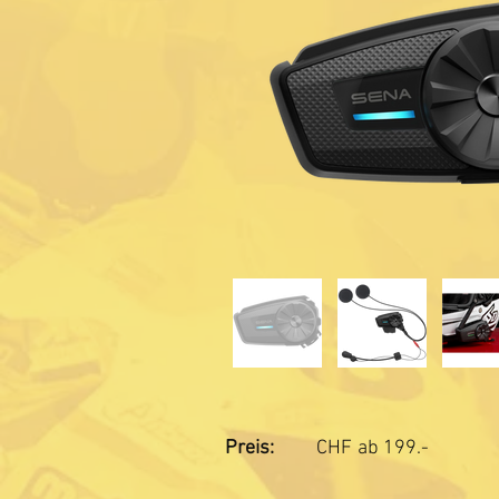
Preis:
CHF
ab 199.-