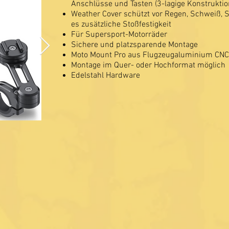
Anschlüsse und Tasten (3-lagige Konstruktion
Weather Cover schützt vor Regen, Schweiß,
es zusätzliche Stoßfestigkeit
Für Supersport-Motorräder
Sichere und platzsparende Montage
Moto Mount Pro aus Flugzeugaluminium CNC
Montage im Quer- oder Hochformat möglich
Edelstahl Hardware