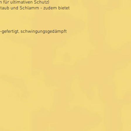
 für ultimativen Schutz)
 Staub und Schlamm - zudem bietet
-gefertigt, schwingungsgedämpft