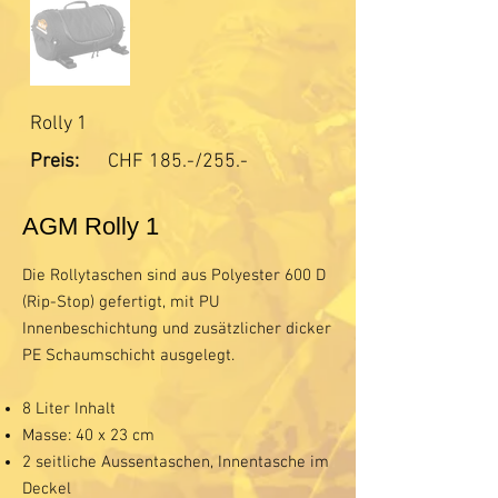
Rolly 1
Preis:
CHF
185.-/255.-
AGM Rolly 1
Die Rollytaschen sind aus Polyester 600 D
(Rip-Stop) gefertigt, mit PU
Innenbeschichtung und zusätzlicher dicker
PE Schaumschicht ausgelegt.
8 Liter Inhalt
Masse: 40 x 23 cm
2 seitliche Aussentaschen, Innentasche im
Deckel