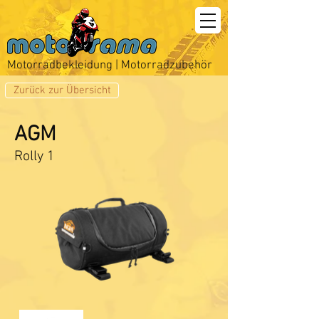
Motorradbekleidung | Motorradzubehör
Zurück zur Übersicht
AGM
Rolly 1