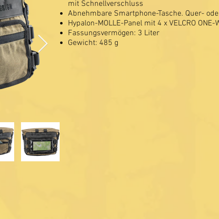
mit Schnellverschluss
Abnehmbare Smartphone-Tasche. Quer- ode
Hypalon-MOLLE-Panel mit 4 x VELCRO ONE
Fassungsvermögen: 3 Liter
Gewicht: 485 g