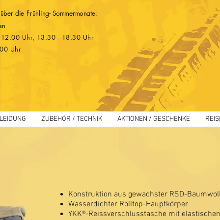
 über die Frühling- Sommermonate:
en
 - 12.00 Uhr, 13.30 - 18.30 Uhr
.00 Uhr
LEIDUNG
ZUBEHÖR / TECHNIK
AKTIONEN / GESCHENKE
REIS
Konstruktion aus gewachster RSD-Baumwol
Wasserdichter Rolltop-Hauptkörper
YKK®-Reissverschlusstasche mit elastischen