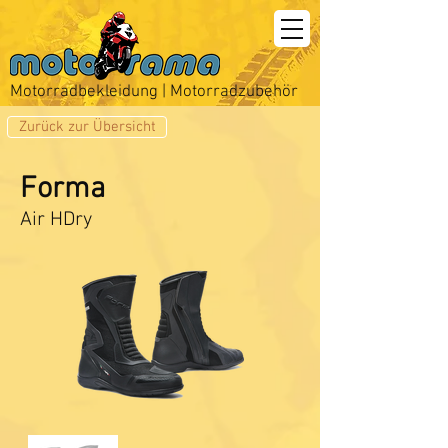
Motorradbekleidung | Motorradzubehör
Zurück zur Übersicht
Forma
Air HDry