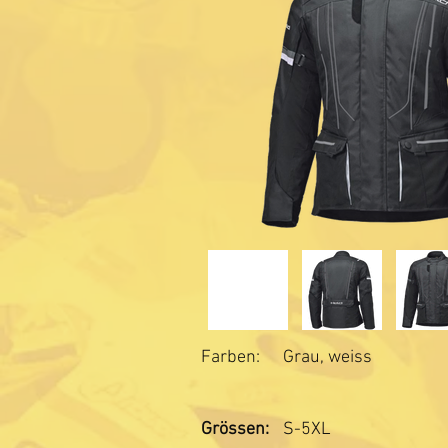
Farben:
Grau, weiss
Grössen:
S-5XL