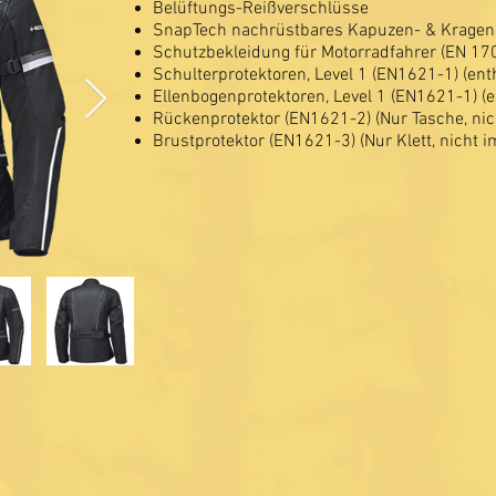
Belüftungs-Reißverschlüsse
SnapTech nachrüstbares Kapuzen- & Krage
Schutzbekleidung für Motorradfahrer (EN 17
Schulterprotektoren, Level 1 (EN1621-1) (ent
Ellenbogenprotektoren, Level 1 (EN1621-1) (e
Rückenprotektor (EN1621-2) (Nur Tasche, nic
Brustprotektor (EN1621-3) (Nur Klett, nicht 