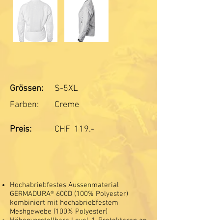
Grössen:
S-5XL
Farben:
Creme
Preis:
CHF
119.-
Hochabriebfestes Aussenmaterial
GERMADURA® 600D (100% Polyester)
kombiniert mit hochabriebfestem
Meshgewebe (100% Polyester)