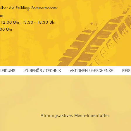
 über die Frühling- Sommermonate:
en
 - 12.00 Uhr, 13.30 - 18.30 Uhr
.00 Uhr
LEIDUNG
ZUBEHÖR / TECHNIK
AKTIONEN / GESCHENKE
REIS
Atmungsaktives Mesh-Innenfutter