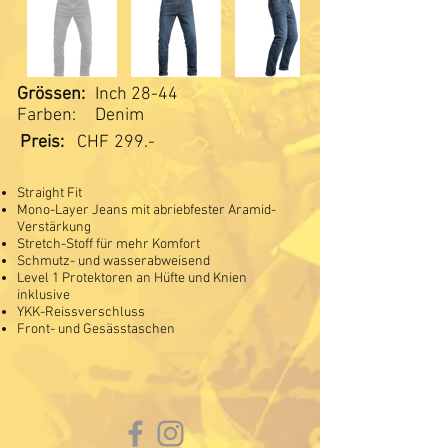
Grössen:
Inch 28-44
Farben:
Denim
Preis:
CHF
299.-
Straight Fit
Mono-Layer Jeans mit abriebfester Aramid-
Verstärkung
Stretch-Stoff für mehr Komfort
Schmutz- und wasserabweisend
Level 1 Protektoren an Hüfte und Knien
inklusive
YKK-Reissverschluss
Front- und Gesässtaschen