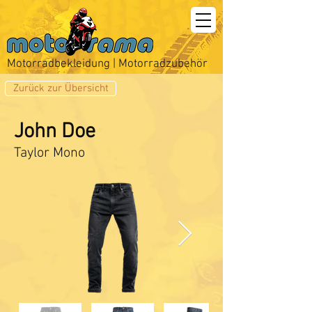
Motorradbekleidung | Motorradzubehör
Zurück zur Übersicht
John Doe
Taylor Mono