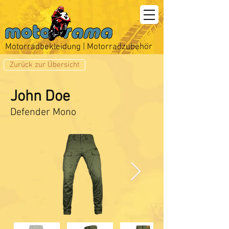
Motorradbekleidung | Motorradzubehör
Zurück zur Übersicht
John Doe
Defender Mono