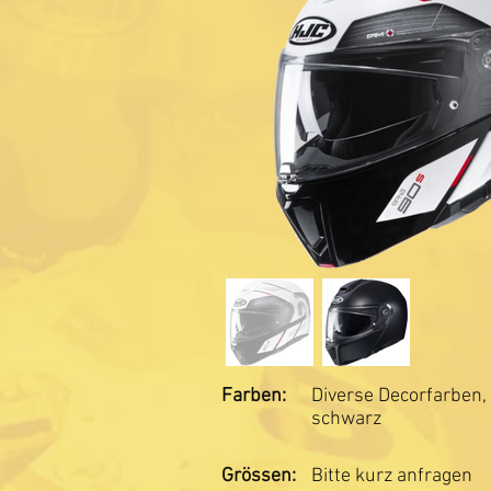
Farben:
Diverse Decorfarben,
schwarz
Grössen:
Bitte kurz anfragen