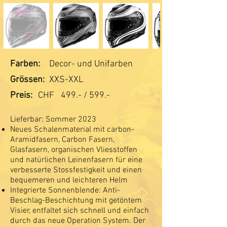
Farben:
Decor- und Unifarben
Grössen:
XXS-XXL
Preis:
CHF
499.- / 599.-
Lieferbar: Sommer 2023
Neues Schalenmaterial mit carbon-
Aramidfasern, Carbon Fasern,
Glasfasern, organischen Vliesstoffen
und natürlichen Leinenfasern für eine
verbesserte Stossfestigkeit und einen
bequemeren und leichteren Helm
Integrierte Sonnenblende: Anti-
Beschlag-Beschichtung mit getöntem
Visier, entfaltet sich schnell und einfach
durch das neue Operation System. Der