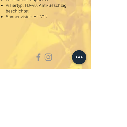
Verschluss: Doppel-D
Visiertyp: HJ-40, Anti-Beschlag
beschichtet
Sonnenvisier: HJ-V12