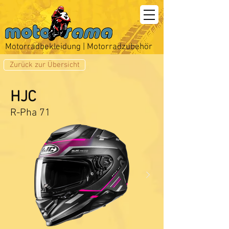
Motorradbekleidung | Motorradzubehör
Zurück zur Übersicht
HJC
R-Pha 71