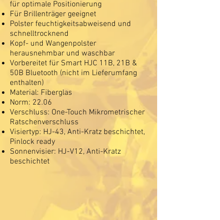
für optimale Positionierung
Für Brillenträger geeignet
Polster feuchtigkeitsabweisend und
schnelltrocknend
Kopf- und Wangenpolster
herausnehmbar und waschbar
Vorbereitet für Smart HJC 11B, 21B &
50B Bluetooth (nicht im Lieferumfang
enthalten)
Material: Fiberglas
Norm: 22.06
Verschluss: One-Touch Mikrometrischer
Ratschenverschluss
Visiertyp: HJ-43, Anti-Kratz beschichtet,
Pinlock ready
Sonnenvisier: HJ-V12, Anti-Kratz
beschichtet