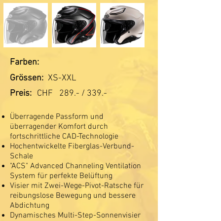
Farben:
Grössen:
XS-XXL
Preis:
CHF
289.- / 339.-
Überragende Passform und
überragender Komfort durch
fortschrittliche CAD-Technologie
Hochentwickelte Fiberglas-Verbund-
Schale
"ACS" Advanced Channeling Ventilation
System für perfekte Belüftung
Visier mit Zwei-Wege-Pivot-Ratsche für
reibungslose Bewegung und bessere
Abdichtung
Dynamisches Multi-Step-Sonnenvisier