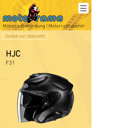
Motorradbekleidung | Motorradzubehör
Zurück zur Übersicht
HJC
F31