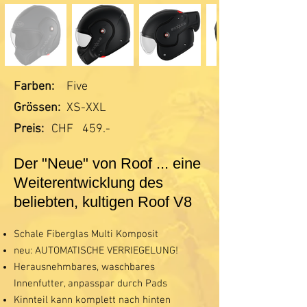
Farben:
Five
Grössen:
XS-XXL
Preis:
CHF
459.-
Der "Neue" von Roof ... eine
Weiterentwicklung des
beliebten, kultigen Roof V8
Schale Fiberglas Multi Komposit
neu: AUTOMATISCHE VERRIEGELUNG!
Herausnehmbares, waschbares
Innenfutter, anpasspar durch Pads
Kinnteil kann komplett nach hinten