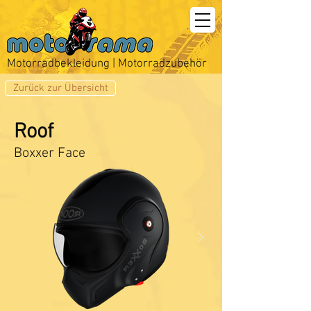
Motorradbekleidung | Motorradzubehör
Zurück zur Übersicht
Roof
Boxxer Face