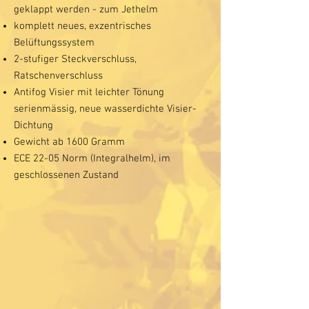
geklappt werden - zum Jethelm
komplett neues, exzentrisches
Belüftungssystem
2-stufiger Steckverschluss,
Ratschenverschluss
Antifog Visier mit leichter Tönung
serienmässig, neue wasserdichte Visier-
Dichtung
Gewicht ab 1600 Gramm
ECE 22-05 Norm (Integralhelm), im
geschlossenen Zustand