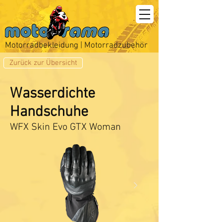
Motorradbekleidung | Motorradzubehör
Zurück zur Übersicht
Wasserdichte
Handschuhe
WFX Skin Evo GTX Woman