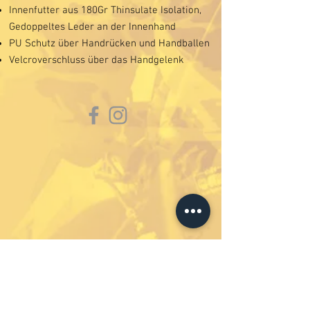
Innenfutter aus 180Gr Thinsulate Isolation,
Gedoppeltes Leder an der Innenhand
PU Schutz über Handrücken und Handballen
Velcroverschluss über das Handgelenk