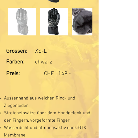
Grössen:
XS-L
Farben:
chwarz
Preis:
CHF
149.-
Aussenhand aus weichen Rind- und
Ziegenleder
Stretcheinsätze über dem Handgelenk und
den Fingern, vorgeformte Finger
Wasserdicht und atmungsaktiv dank GTX
Membrane