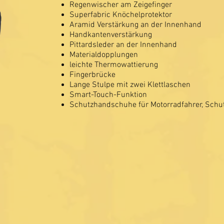
Regenwischer am Zeigefinger
Superfabric Knöchelprotektor
Aramid Verstärkung an der Innenhand
Handkantenverstärkung
Pittardsleder an der Innenhand
Materialdopplungen
leichte Thermowattierung
Fingerbrücke
Lange Stulpe mit zwei Klettlaschen
Smart-Touch-Funktion
Schutzhandschuhe für Motorradfahrer, Schu