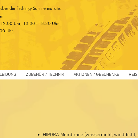
 über die Frühling- Sommermonate:
en
 - 12.00 Uhr, 13.30 - 18.30 Uhr
.00 Uhr
LEIDUNG
ZUBEHÖR / TECHNIK
AKTIONEN / GESCHENKE
REIS
HIPORA Membrane (wasserdicht, winddicht, 