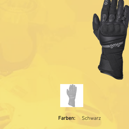
Farben:
Schwarz