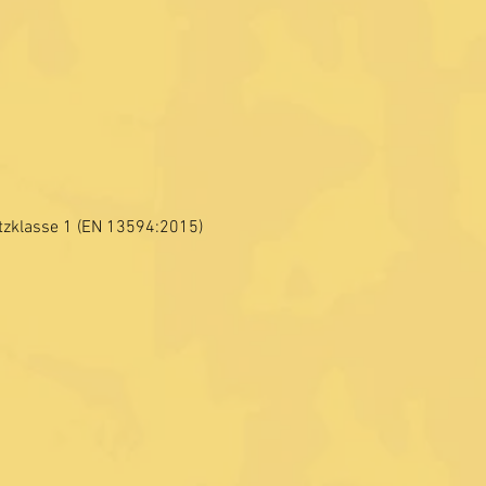
tzklasse 1 (EN 13594:2015)