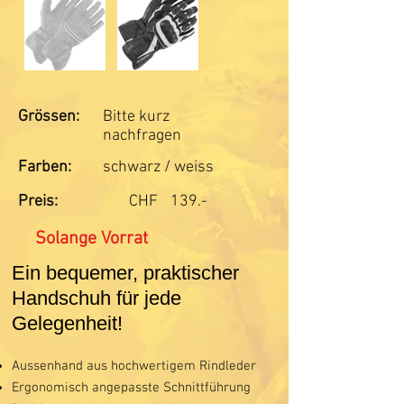
Grössen:
Bitte kurz
nachfragen
Farben:
schwarz / weiss
Preis:
CHF
139.-
Solange Vorrat
Ein bequemer, praktischer
Handschuh für jede
Gelegenheit!
Aussenhand aus hochwertigem Rindleder
Ergonomisch angepasste Schnittführung