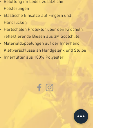
Belüftung im Leder, zusätzliche
Polsterungen
Elastische Einsätze auf Fingern und
Handrücken
Hartschalen Protektor über den Knöcheln,
reflektierende Biesen aus 3M Scotchlite
Materialdoppelungen auf der Innenhand,
Klettverschlüsse an Handgelenk und Stulpe
Innenfutter aus 100% Polyester