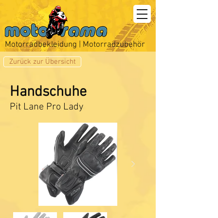
Motorradbekleidung | Motorradzubehör
Zurück zur Übersicht
Handschuhe
Pit Lane Pro Lady