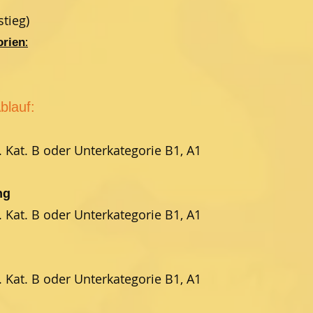
stieg)
:
orien
blauf:
Kat. B oder Unterkategorie B1, A1
ng
Kat. B oder Unterkategorie B1, A1
Kat. B oder Unterkategorie B1, A1