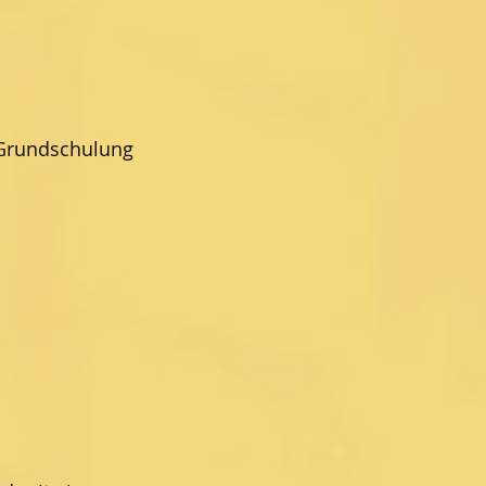
 Grundschulung