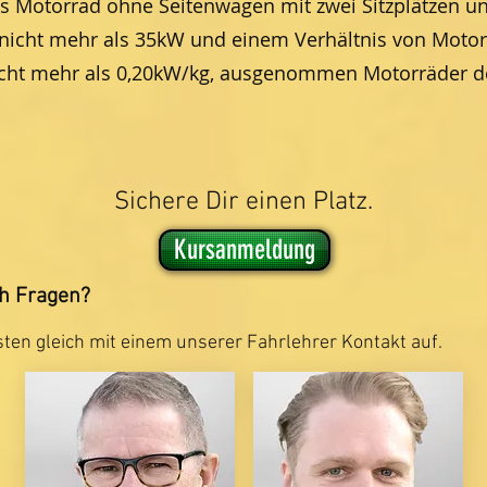
es Motorrad ohne Seitenwagen mit zwei Sitzplätzen un
nicht mehr als 35kW und einem Verhältnis von Motor
icht mehr als 0,20kW/kg, ausgenommen Motorräder de
Sichere Dir einen Platz.
Kursanmeldung
h Fragen?
en gleich mit einem unserer Fahrlehrer Kontakt auf.