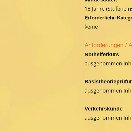
18 Jahre (Stufenein
Erforderliche Kateg
keine
Anforderungen / A
Nothelferkurs
ausgenommen Inh. 
Basistheorieprüfu
ausgenommen Inh. 
Verkehrskunde
ausgenommen Inh. 