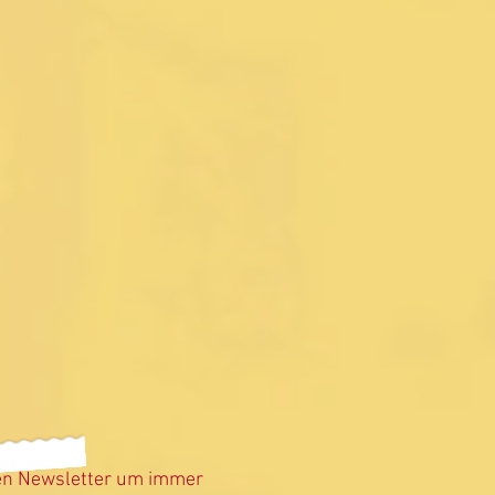
en Newsletter um immer