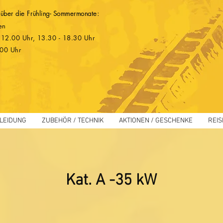
 über die Frühling- Sommermonate:
en
 - 12.00 Uhr, 13.30 - 18.30 Uhr
.00 Uhr
LEIDUNG
ZUBEHÖR / TECHNIK
AKTIONEN / GESCHENKE
REIS
Kat. A -35 kW